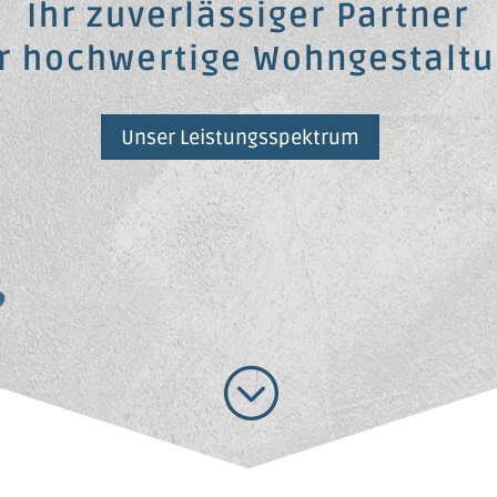
Ihr zuverlässiger Partner
r hochwertige Wohngestalt
Unser Leistungsspektrum
;